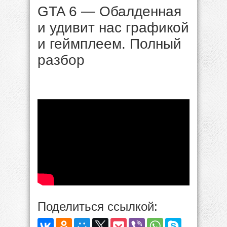
GTA 6 — Обалденная
и удивит нас графикой
и геймплеем. Полный
разбор
Поделиться ссылкой: