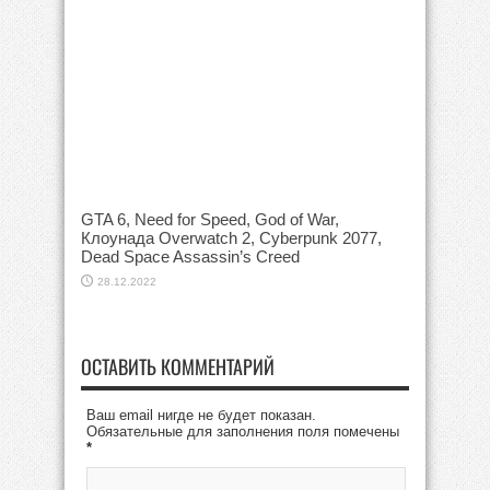
GTA 6, Need for Speed, God of War,
Клоунада Overwatch 2, Cyberpunk 2077,
Dead Space Assassin’s Creed
28.12.2022
ОСТАВИТЬ КОММЕНТАРИЙ
Ваш email нигде не будет показан.
Обязательные для заполнения поля помечены
*