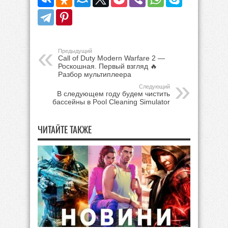
Предыдущий
Call of Duty Modern Warfare 2 —
Роскошная. Первый взгляд 🔥
Разбор мультиплеера
Следующий
В следующем году будем чистить
бассейны в Pool Cleaning Simulator
ЧИТАЙТЕ ТАКЖЕ