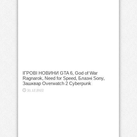
ІГРОВІ НОВИНИ GTA 6, God of War
Ragnarok, Need for Speed, Блазні Sony,
Зашквар Overwatch 2 Cyberpunk
31.12.2022