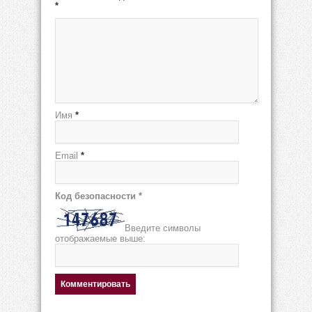
*
Имя
*
Email
*
Код безопасности
*
Введите символы
отображаемые выше: