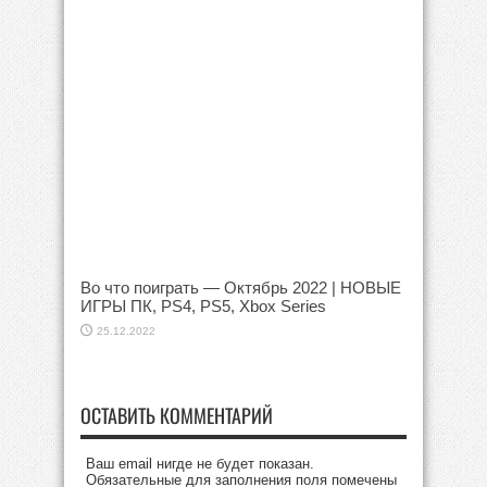
Во что поиграть — Октябрь 2022 | НОВЫЕ
ИГРЫ ПК, PS4, PS5, Xbox Series
25.12.2022
ОСТАВИТЬ КОММЕНТАРИЙ
Ваш email нигде не будет показан.
Обязательные для заполнения поля помечены