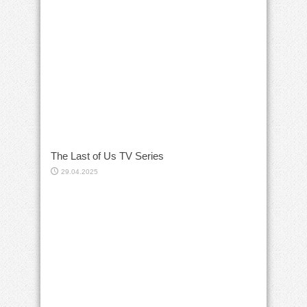
The Last of Us TV Series
29.04.2025