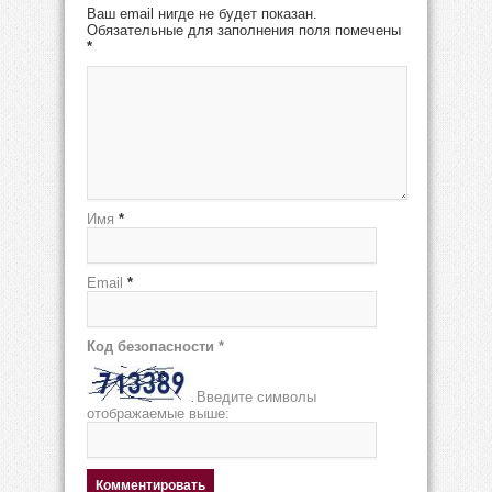
Ваш email нигде не будет показан.
Обязательные для заполнения поля помечены
*
Имя
*
Email
*
Код безопасности
*
Введите символы
отображаемые выше: