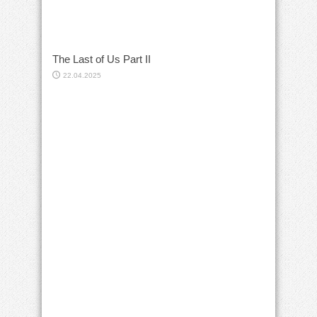
The Last of Us Part II
22.04.2025