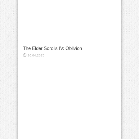
The Elder Scrolls IV: Oblivion
26.04.2025