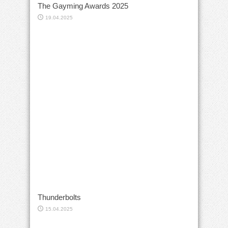
The Gayming Awards 2025
19.04.2025
Thunderbolts
15.04.2025