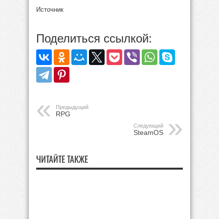
Источник
Поделиться ссылкой:
Предыдущий
RPG
Следующий
SteamOS
ЧИТАЙТЕ ТАКЖЕ