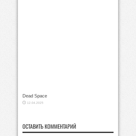
Dead Space
12.04.2025
ОСТАВИТЬ КОММЕНТАРИЙ