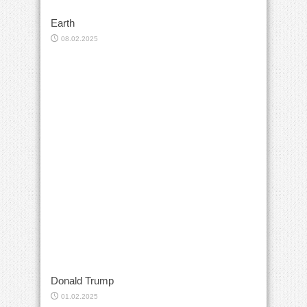
Earth
08.02.2025
Donald Trump
01.02.2025