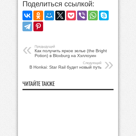
Поделиться ссылкой:
Предыдущий
Как получить яркое зелье (the Bright
Potion) в Bloxburg на Хэллоуин
Следующий
В Honkai: Star Rail будет новый путь
ЧИТАЙТЕ ТАКЖЕ