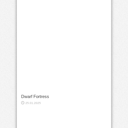
Dwarf Fortress
25.01.2025