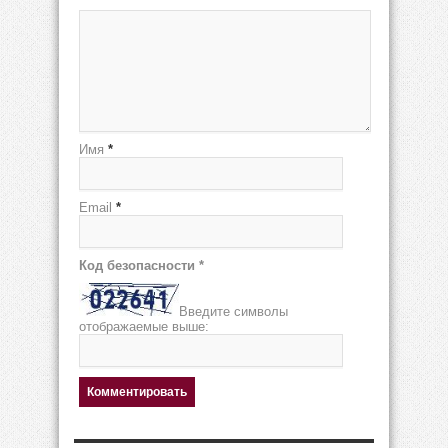
Имя
*
Email
*
Код безопасности
*
Введите символы
отображаемые выше: