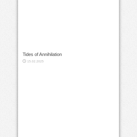
Tides of Annihilation
15.02.2025