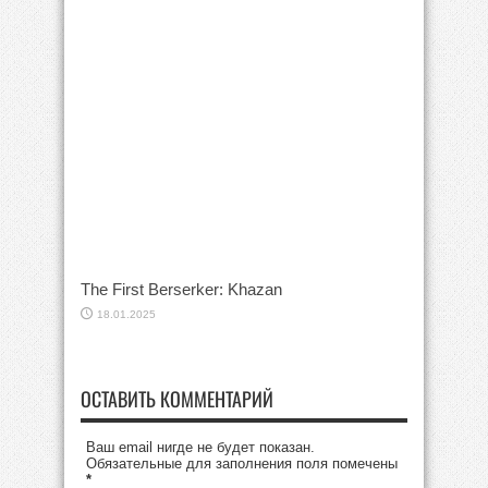
The First Berserker: Khazan
18.01.2025
ОСТАВИТЬ КОММЕНТАРИЙ
Ваш email нигде не будет показан.
Обязательные для заполнения поля помечены
*