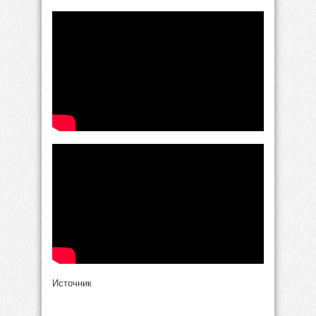
Источник