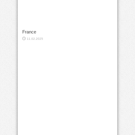
France
11.02.2025