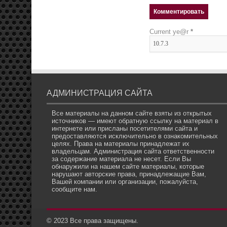
Current ye@r
*
АДМИНИСТРАЦИЯ САЙТА
Все материалы на данном сайте взяты из открытых
источников — имеют обратную ссылку на материал в
интернете или присланы посетителями сайта и
предоставляются исключительно в ознакомительных
целях. Права на материалы принадлежат их
владельцам. Администрация сайта ответственности
за содержание материала не несет. Если Вы
обнаружили на нашем сайте материалы, которые
нарушают авторские права, принадлежащие Вам,
Вашей компании или организации, пожалуйста,
сообщите нам.
© 2023 Все права защищены.