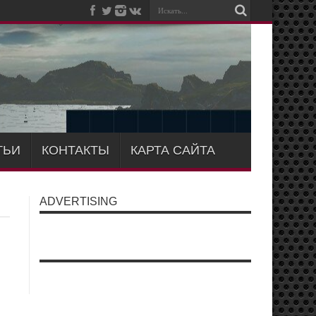
ТЬИ
КОНТАКТЫ
КАРТА САЙТА
ADVERTISING